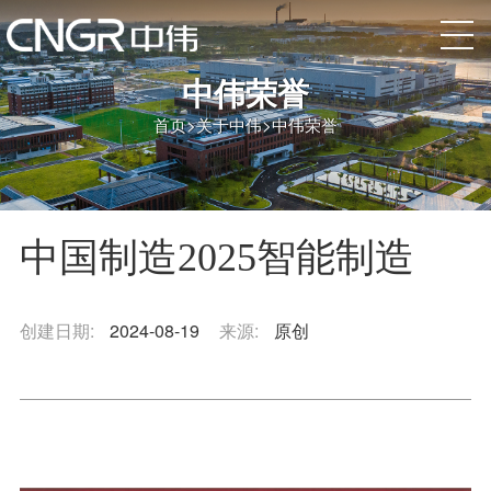
中伟荣誉
首页
>
关于中伟
>
中伟荣誉
中国制造2025智能制造
创建日期:
2024-08-19
来源:
原创