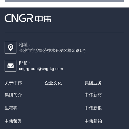
地址：
长沙市宁乡经济技术开发区檀金路1号
邮箱：
cngrgroup@cngrkg.com
关于中伟
企业文化
集团业务
集团简介
中伟新材
里程碑
中伟新银
中伟荣誉
中伟新铂