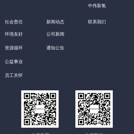
中伟新氢
社会责任
新闻动态
联系我们
环境友好
公司新闻
资源循环
通知公告
公益事业
员工关怀