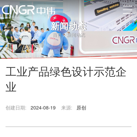
新闻动态
首页
>
新闻动态
工业产品绿色设计示范企
业
创建日期:
2024-08-19
来源:
原创