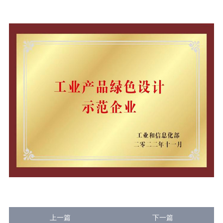
上一篇
下一篇