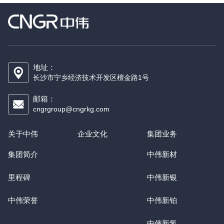
地址：
长沙市宁乡经济技术开发区檀金路1号
邮箱：
cngrgroup@cngrkg.com
关于中伟
企业文化
集团业务
集团简介
中伟新材
里程碑
中伟新银
中伟荣誉
中伟新铂
中伟新氢