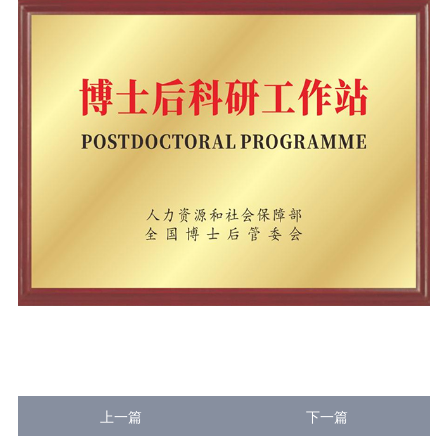
上一篇
下一篇