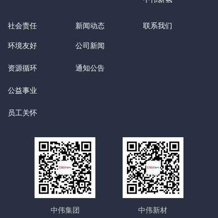
社会责任
新闻动态
联系我们
环境友好
公司新闻
资源循环
通知公告
公益事业
员工关怀
中伟集团
中伟新材