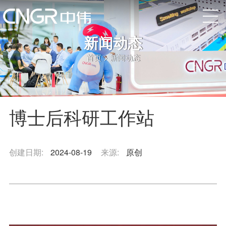
新闻动态
首页
>
新闻动态
博士后科研工作站
创建日期:
2024-08-19
来源:
原创