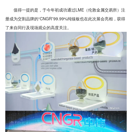
值得一提的是，于今年初成功通过LME（伦敦金属交易所）注
册成为交割品牌的“CNGR”99.99%纯镍板也在此次展会亮相，获得
了来自同行及现场观众的高度关注。