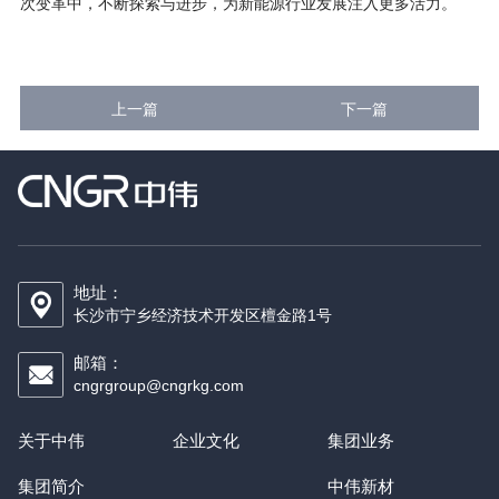
次变革中，不断探索与进步，为新能源行业发展注入更多活力。
上一篇
下一篇
地址：
长沙市宁乡经济技术开发区檀金路1号
邮箱：
cngrgroup@cngrkg.com
关于中伟
企业文化
集团业务
集团简介
中伟新材