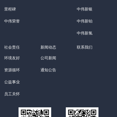
里程碑
中伟新银
中伟荣誉
中伟新铂
中伟新氢
社会责任
新闻动态
联系我们
环境友好
公司新闻
资源循环
通知公告
公益事业
员工关怀