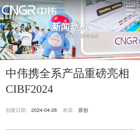
新闻动态
首页
>
公司新闻
>
新闻动态
中伟携全系产品重磅亮相
CIBF2024
创建日期:
2024-04-28
来源:
原创