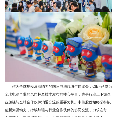
作为全球规模及影响力的国际电池领域年度盛会，CIBF已成为
全球电池产业的风向标及技术发布的核心平台，也是行业上下游企
业加强与全球合作伙伴沟通交流的重要契机。中伟股份始终坚持以
创新为驱动力，持续加强与行业合作伙伴的协同交流，力求在每一