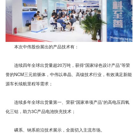
本次中伟股份展出的产品技术有：
连续四年全球出货量超20万吨，获得“国家绿色设计产品”等荣
誉的NCM三元前驱体，中伟以单晶、高镍技术行业，有效满足新能
源车长续航里程等需求；
连续多年全球出货量第一、荣获“国家单项产品”的高电压四氧
化三钴，助力3C产品电池快充技术；
磷系、钠系前沿技术展示，全面切入主流市场。