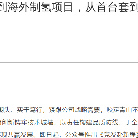
到海外制氢项目，从首台套