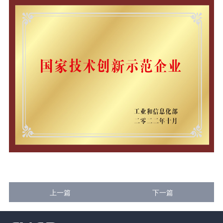
上一篇
下一篇