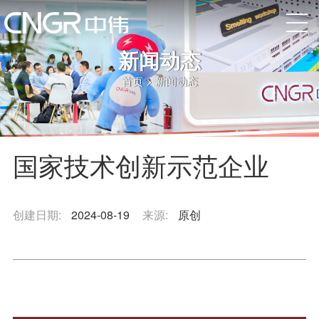
新闻动态
首页
>
新闻动态
国家技术创新示范企业
创建日期:
2024-08-19
来源:
原创