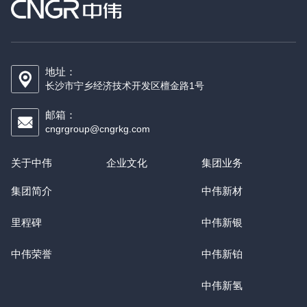
地址：
长沙市宁乡经济技术开发区檀金路1号
邮箱：
cngrgroup@cngrkg.com
关于中伟
企业文化
集团业务
集团简介
中伟新材
里程碑
中伟新银
中伟荣誉
中伟新铂
中伟新氢