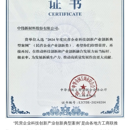
“民营企业科技创新产业创新典型案例”是由各地方工商联推