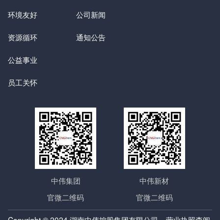
环境友好
公司新闻
资源循环
通知公告
公益事业
员工关怀
中伟集团
中伟新材
官微二维码
官微二维码
Copyright © 2024 湖南中伟控股集团有限公司
营业执照查阅