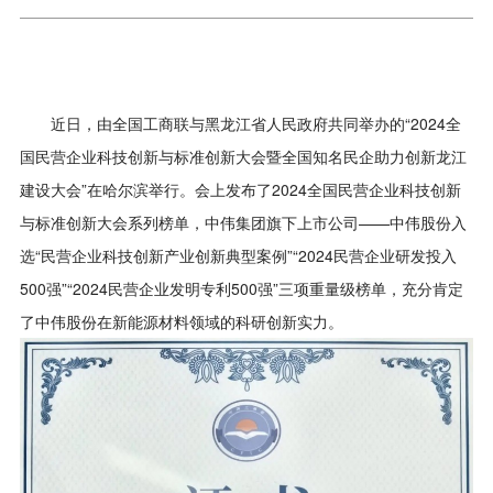
近日，由全国工商联与黑龙江省人民政府共同举办的“2024全
国民营企业科技创新与标准创新大会暨全国知名民企助力创新龙江
建设大会”在哈尔滨举行。会上发布了2024全国民营企业科技创新
与标准创新大会系列榜单，中伟集团旗下上市公司——中伟股份入
选“民营企业科技创新产业创新典型案例”“2024民营企业研发投入
500强”“2024民营企业发明专利500强”三项重量级榜单，充分肯定
了中伟股份在新能源材料领域的科研创新实力。