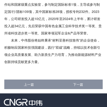
作站和国家级重点实验室，参与制定国际标准1项，主导或参与制
定国/行/团标109项，其中国家标准28项，授权专利232件。2023
年，公司研发投入超10亿元，2020年至2024年上半年，累计研发
投入超34亿元，先后荣获中国有色金属工业科学技术奖一等奖、贵
州省科技进步奖一等奖、国家单项冠军企业&产品等荣誉。
未来，中伟股份将始终秉承“材料至善科技致伟”的企业使命，
积极响应国家科技强国建设，践行“双碳”战略，持续以技术创新引
领企业高质量发展、助力新质生产力培育，为推动新能源材料产业
创新持续贡献更多力量。
上一篇
下一篇