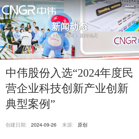
新闻动态
首页
>
公司新闻
>
新闻动态
中伟股份入选“2024年度民
营企业科技创新产业创新
典型案例”
创建日期:
2024-09-26
来源:
原创