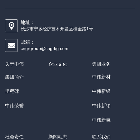
地址：
长沙市宁乡经济技术开发区檀金路1号
邮箱：
cngrgroup@cngrkg.com
关于中伟
企业文化
集团业务
集团简介
中伟新材
里程碑
中伟新银
中伟荣誉
中伟新铂
中伟新氢
社会责任
新闻动态
联系我们