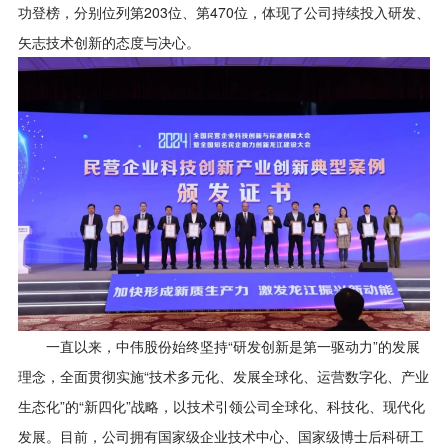
功登榜，分别位列第203位、第470位，体现了公司持续投入研发、
矢志技术创新的态度与决心。
一直以来，中伟股份始终坚持“研发创新是第一驱动力”的发展
理念，全面贯彻实施“技术多元化、发展全球化、运营数字化、产业
生态化”的“新四化”战略，以技术引领公司全球化、科技化、现代化
发展。目前，公司拥有国家级企业技术中心、国家级博士后科研工